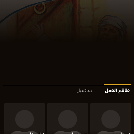
طاقم العمل
تفاصيل