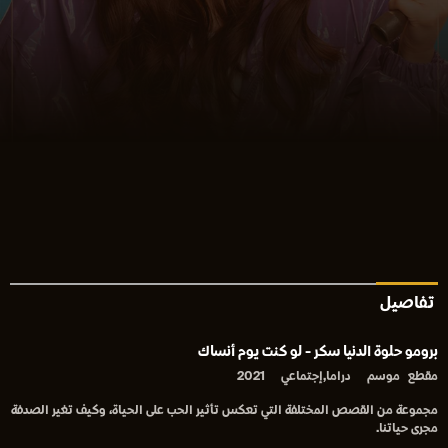
تفاصيل
برومو حلوة الدنيا سكر - لو كنت يوم أنساك
مقطع
موسم
دراما,إجتماعي
2021
مجموعة من القصص المختلفة التي تعكس تأثير الحب على الحياة، وكيف تغير الصدفة
مجرى حياتنا.