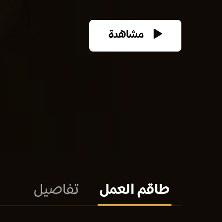
مشاهدة
طاقم العمل
تفاصيل