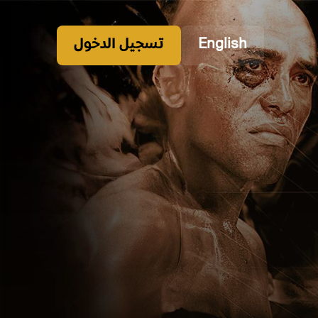
English
تسجيل الدخول