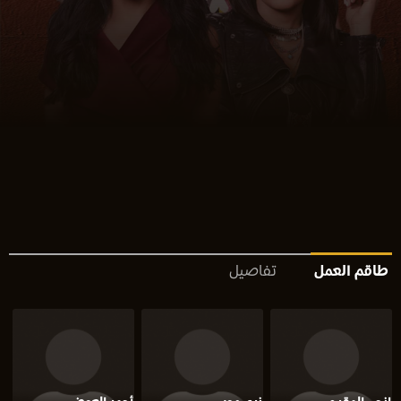
طاقم العمل
تفاصيل