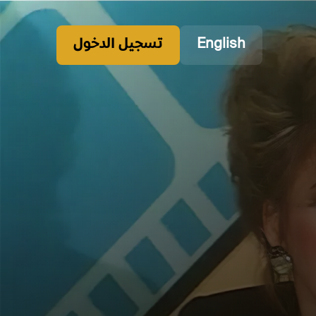
English
تسجيل الدخول