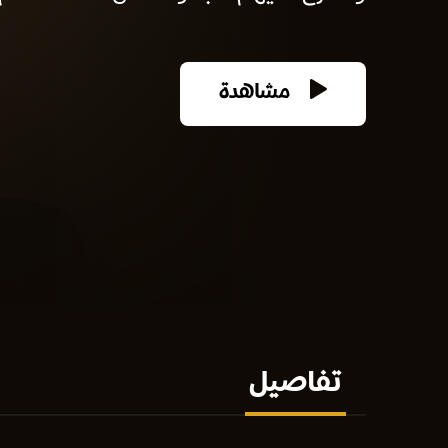
مشاهدة
تفاصيل