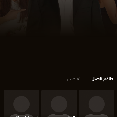
طاقم العمل
تفاصيل