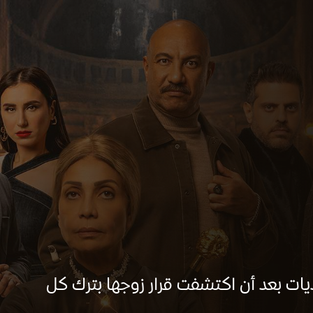
ات بعد أن اكتشفت قرار زوجها بترك كل