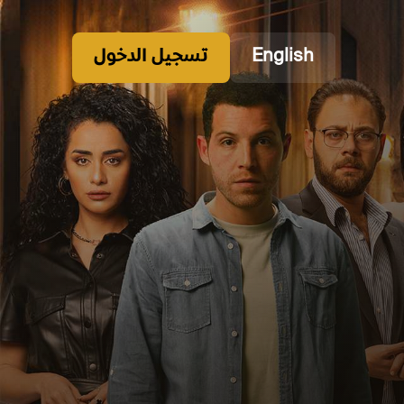
English
تسجيل الدخول