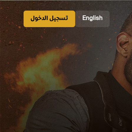
English
تسجيل الدخول