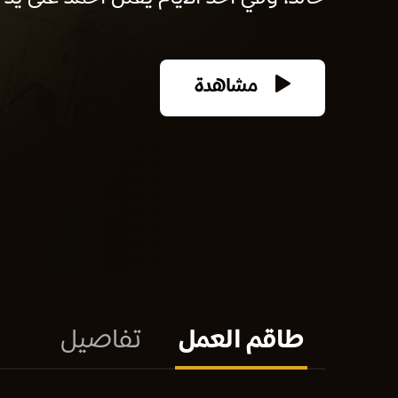
مشاهدة
طاقم العمل
تفاصيل