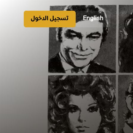
English
تسجيل الدخول