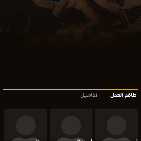
طاقم العمل
تفاصيل