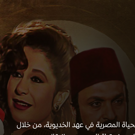
لحياة المصرية في عهد الخديوية، من خلال