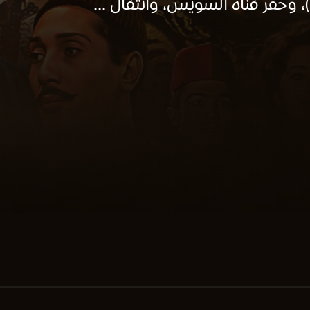
، وحفر قناة السويس، وانتقال ...