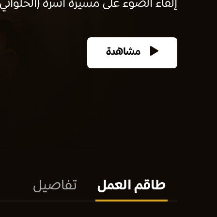
إلقاء الضوء على مسيرة أسرة (الحلواني)
مشاهدة
طاقم العمل
تفاصيل