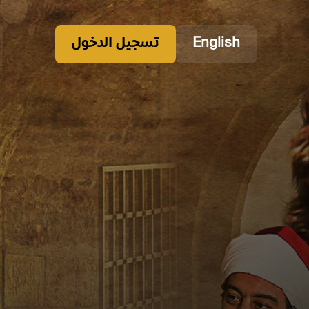
English
تسجيل الدخول