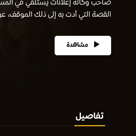
صاحب وكالة إعلانات يستلقي في المست
القصة التي أدت به إلى ذلك الموقف، ع
مشاهدة
تفاصيل