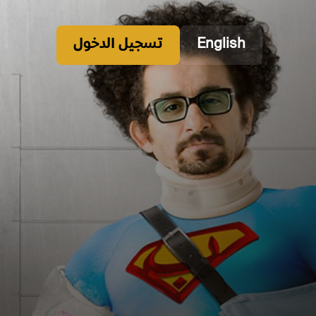
English
تسجيل الدخول