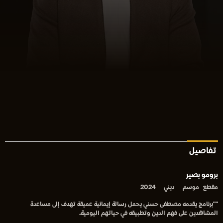
تفاصيل
برومو بصير
مقطع
موسم
ديني
2024
""برنامج يقدمه مصطفى حسني يحمل رسالة إيمانية عميقة تهدف إلى مساعدة
المشاهدين على فهم الدين وتطبيقه في حياتهم اليومية.