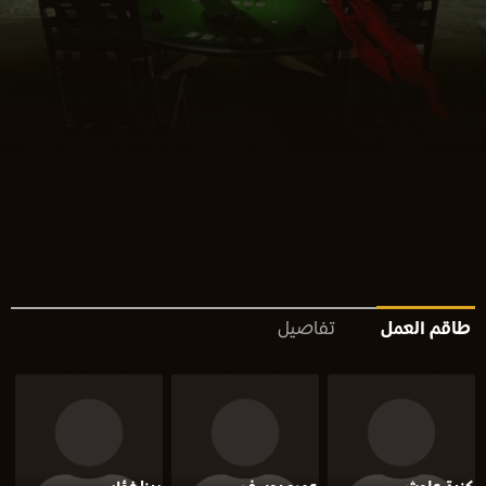
طاقم العمل
تفاصيل