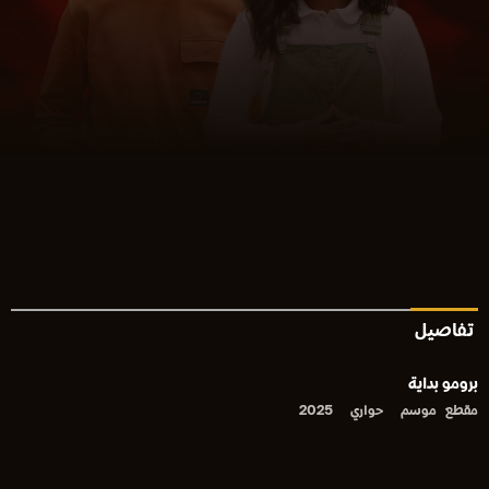
تفاصيل
برومو بداية
مقطع
موسم
حواري
2025