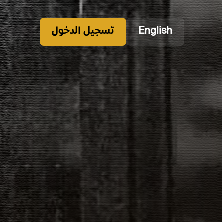
English
تسجيل الدخول