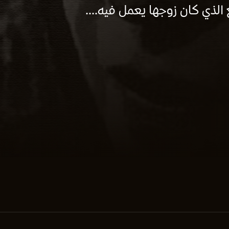
 الذي كان زوجها يعمل فيه....