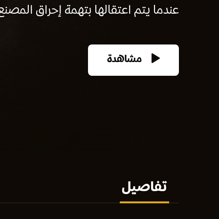
عندما يتم اعتقالها بتهمة إحراق المصنع
مشاهدة
تفاصيل