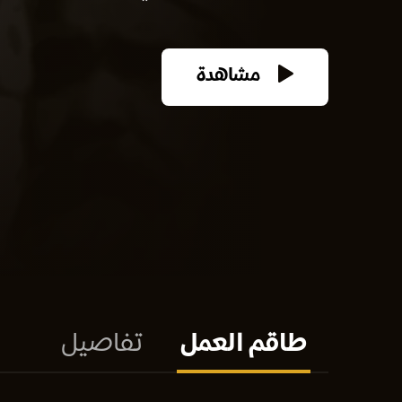
مشاهدة
طاقم العمل
تفاصيل