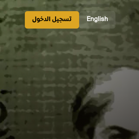
English
تسجيل الدخول