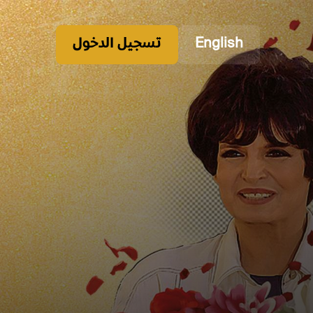
English
تسجيل الدخول