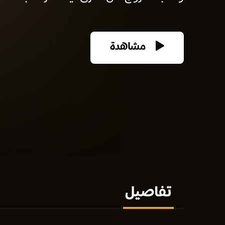
مشاهدة
تفاصيل