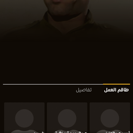
طاقم العمل
تفاصيل