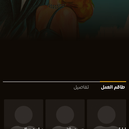
طاقم العمل
تفاصيل