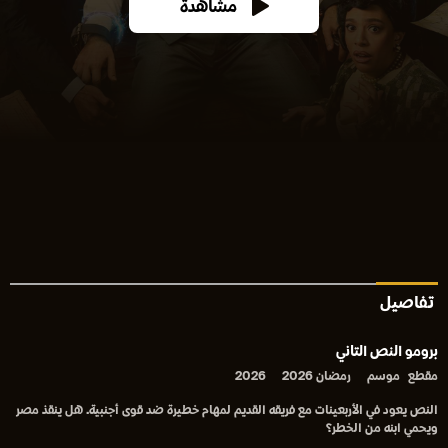
مشاهدة
تفاصيل
برومو النص التاني
مقطع
موسم
رمضان 2026
2026
النص يعود في الأربعينات مع فريقه القديم لمهام خطيرة ضد قوى أجنبية. هل ينقذ مصر
ويحمي ابنه من الخطر؟