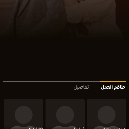
طاقم العمل
تفاصيل