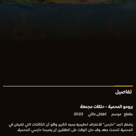
تفاصيل
برومو المحمية - حلقات مجمعة
مقطع
موسم
أطفال,عائلي
2023
يضطر الجد "حارس" للاعتراف لحفيديه بسره الكبير وهو أن الكائنات التي تعيش في
المحمية تتحدث معه، وقد حان الوقت على الطفلين أن يصبحا حارسي المحمية.