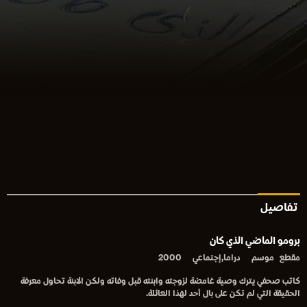
تفاصيل
برومو الماضي الذي كان
مقطع
موسم
دراما,إجتماعي
2000
كاتب صحفي يترك وصية غامضة لزوجته وابنته قبل وفاته ولكن الابنة تحاول معرفة
الحقيقة التي لم تكن على بال أحد لهذا العائلة.