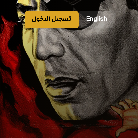
English
تسجيل الدخول