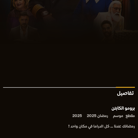
تفاصيل
برومو الكابتن
مقطع
موسم
رمضان 2025
2025
رمضانك عندنا ... كل الدراما في مكان واحد !