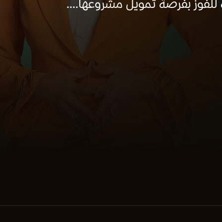
 للفوز بفرصة تمويل مشروعها....