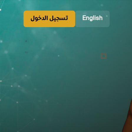
English
تسجيل الدخول