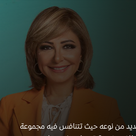
جديد من نوعه حيث تتنافس فيه مجموعة