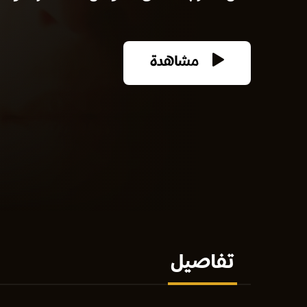
مشاهدة
تفاصيل