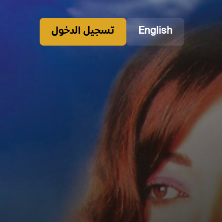
English
تسجيل الدخول