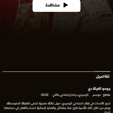
مشاهدة
تفاصيل
برومو العيلة دي
مقطع
موسم
كوميدي,دراما,إجتماعي,عائلي
2022
تدور الأحداث في إطار اجتماعي كوميدي، حول عائلة مصرية تنتمي للطبقة المتوسطة،
ويتم من خلال تلك الأسرة طرح عدة مشاكل وقضايا إنسانية تحدث بالفعل في مجتمعنا
الحالي