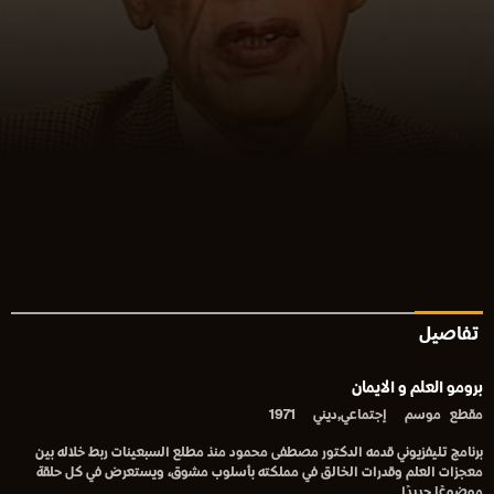
تفاصيل
برومو العلم و الايمان
مقطع
موسم
إجتماعي,ديني
1971
برنامج تليفزيوني قدمه الدكتور مصطفى محمود منذ مطلع السبعينات ربط خلاله بين
معجزات العلم وقدرات الخالق في مملكته بأسلوب مشوق، ويستعرض في كل حلقة
موضوعًا جديدًا