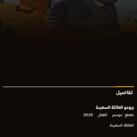
تفاصيل
برومو العائلة السعيدة
مقطع
موسم
أطفال
2025
العائلة السعيدة