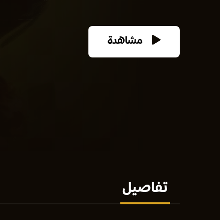
مشاهدة
تفاصيل