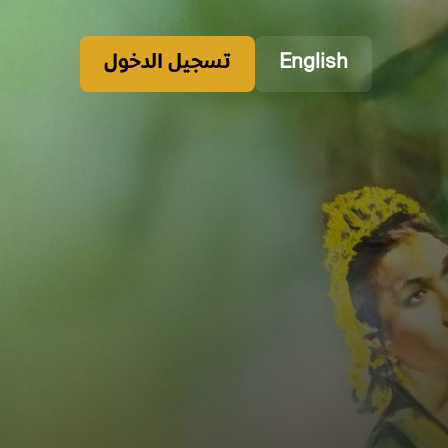
English
تسجيل الدخول