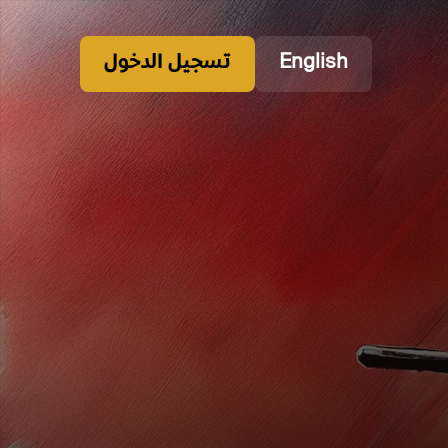
English
تسجيل الدخول