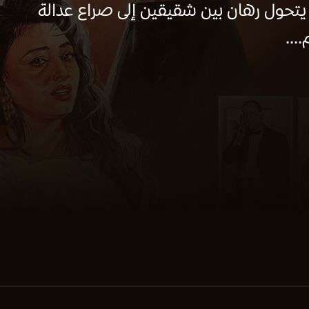
، يتحول رهان بين شقيقين إلى صراع عدالة
...