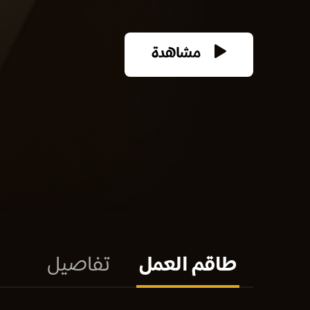
مشاهدة
طاقم العمل
تفاصيل