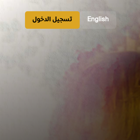
English
تسجيل الدخول