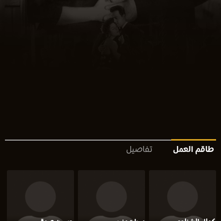
طاقم العمل
تفاصيل