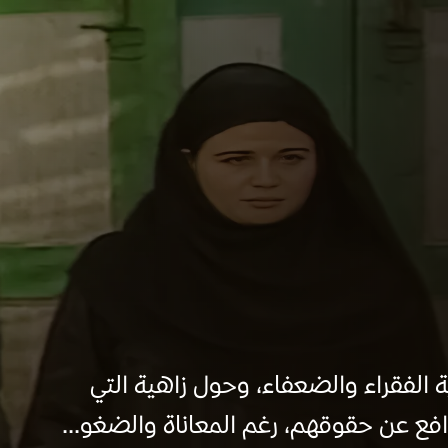
 الفقراء والضعفاء، وحول زاهية التي
افع عن حقوقهم، رغم المعاناة والضغو...