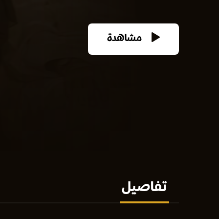
مشاهدة
تفاصيل