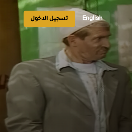
English
تسجيل الدخول