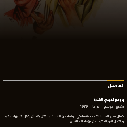
تفاصيل
برومو الأيدي القذرة
مقطع
موسم
دراما
1979
كمال مدير الحسابات يجد نفسه في دوامة من الخداع والقتل بعد أن يقتل شبيهه سعيد
وينتحل هويته هربًا من تهمة الاختلاس.