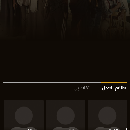
طاقم العمل
تفاصيل