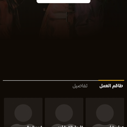
طاقم العمل
تفاصيل