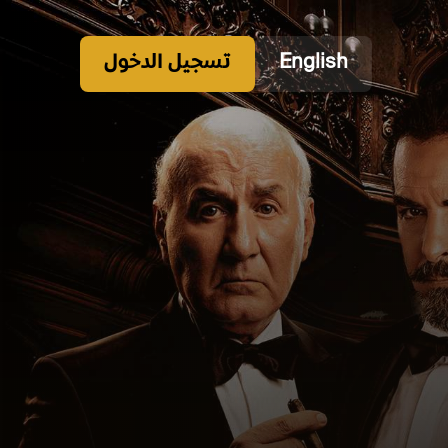
English
تسجيل الدخول