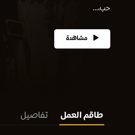
حب،...
مشاهدة
طاقم العمل
تفاصيل