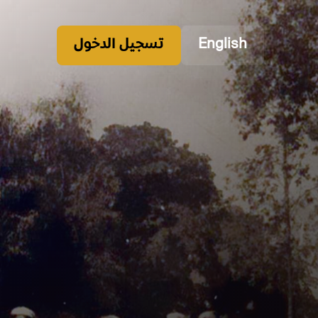
English
تسجيل الدخول