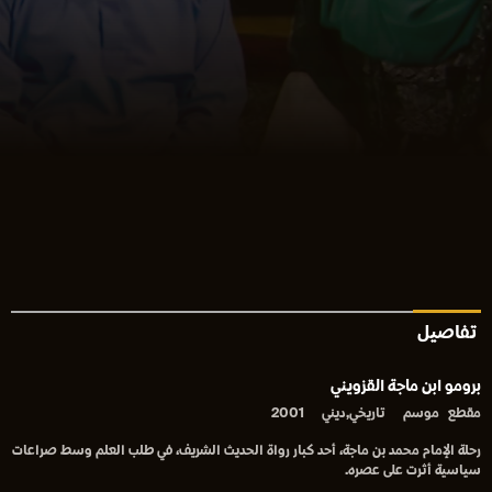
تفاصيل
برومو ابن ماجة القزويني
مقطع
موسم
تاريخي,ديني
2001
رحلة الإمام محمد بن ماجة، أحد كبار رواة الحديث الشريف، في طلب العلم وسط صراعات
سياسية أثرت على عصره.