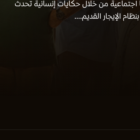
ا اجتماعية من خلال حكايات إنسانية تحدث
ام الإيجار القديم....