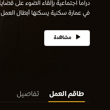
دراما اجتماعية بإلقاء الضوء على قضاي
في عمارة سكنية يسكنها أبطال العمل بنظ
مشاهدة
طاقم العمل
تفاصيل