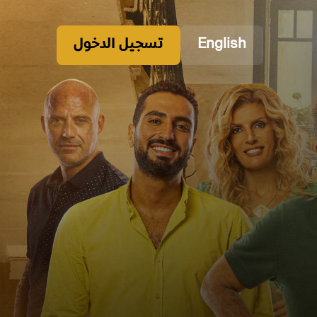
English
تسجيل الدخول