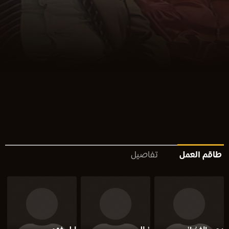
طاقم العمل
تفاصيل