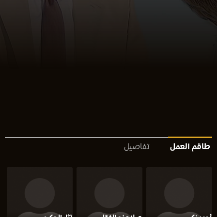
طاقم العمل
تفاصيل