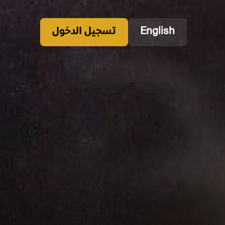
English
تسجيل الدخول