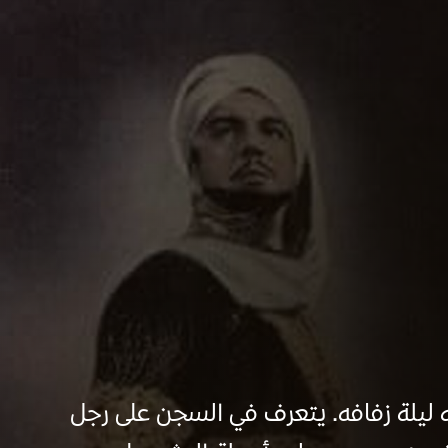
 ليلة زفافه. يتعرف في السجن على رجل