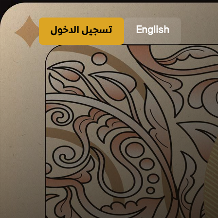
English
تسجيل الدخول