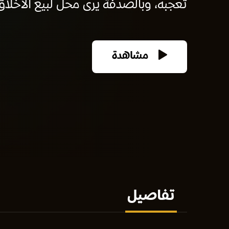
تعجبه، وبالصدفة يرى محل لبيع الأخلاق 
مشاهدة
تفاصيل