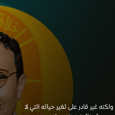
ه غير قادر على تغير حياته التي لا