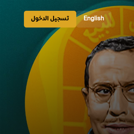
English
تسجيل الدخول