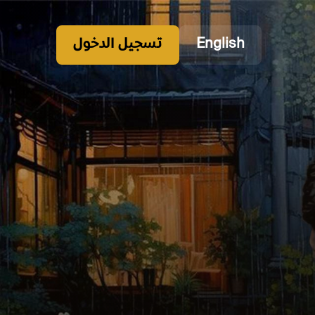
English
تسجيل الدخول