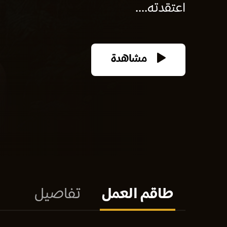
اعتقدته....
مشاهدة
طاقم العمل
تفاصيل