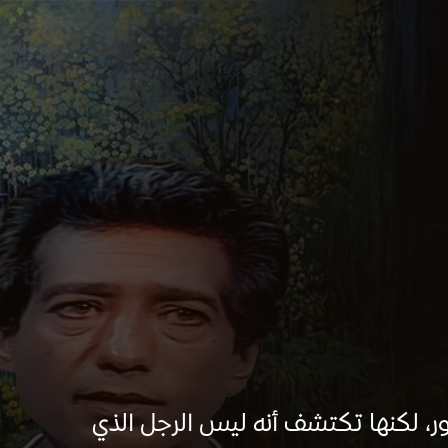
 لكنها تكتشف أنه ليس الرجل الذي