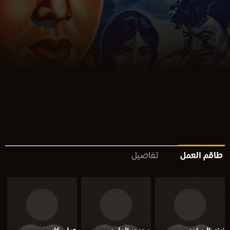
طاقم العمل
تفاصيل